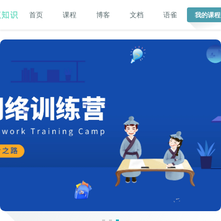
首页
课程
博客
文档
语雀
我的课程